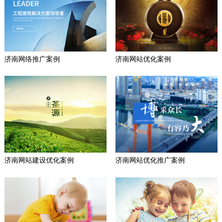
济南网络推广案例
济南网站优化案例
济南网站建设优化案例
济南网站优化推广案例