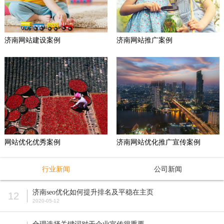
济南网站建设案例
济南网站推广案例
网站优化优秀案例
济南网站优化推广宣传案例
行业新闻
公司新闻
济南seo优化如何提升排名及平稳在主页
12
2020-05-12