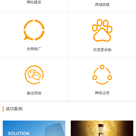
网站建设
商城搭建
联系我们
全网推广
百度爱采购
网络运营
微信营销
成功案例