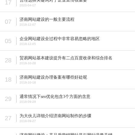
合理选择关键词对于企业宣传很重要
17
2020-04-17
济南网站建设的一般主要流程
07
2019-12-07
企业网站建设全过程中非常容易忽略的地区
05
2019-12-05
贸易网站基本建设提升有二点百度收录和综合排名
28
2019-10-28
济南网站建设办理备案有哪些好处呢
18
2019-10-18
通常情况下seo优化包含3个方面的含意
29
2019-09-29
为大伙儿详细介绍济南网站制作的步骤
27
2019-09-27