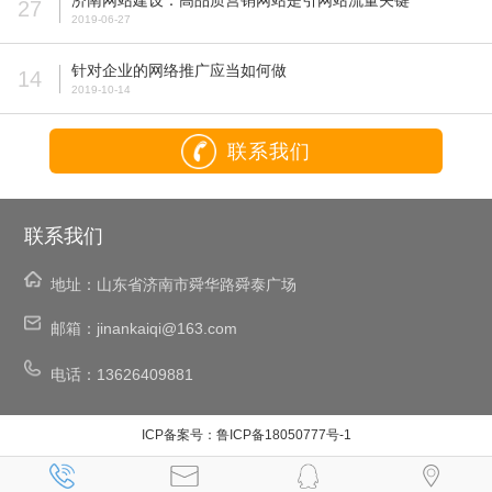
济南网站建设：高品质营销网站是引网站流量关键
27
2019-06-27
针对企业的网络推广应当如何做
14
2019-10-14
联系我们
联系我们
地址：
山东省济南市舜华路舜泰广场
邮箱：
jinankaiqi@163.com
电话：
13626409881
ICP备案号：
鲁ICP备18050777号-1