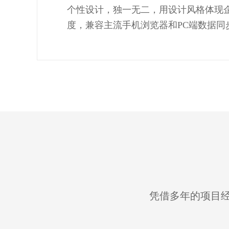
个性设计，独一无二，用设计风格体现
度，兼容主流手机浏览器和PC端数据同
凭借多年的项目