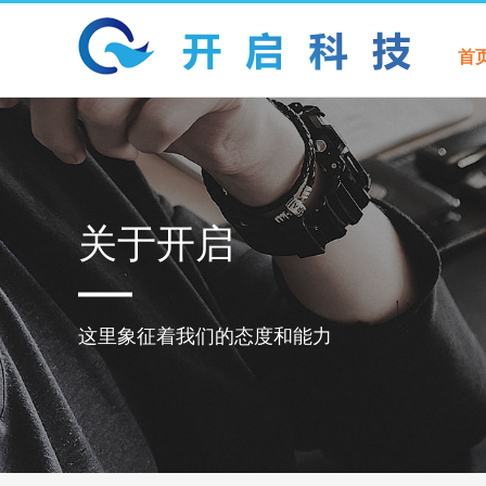
首
关于开启
这里象征着我们的态度和能力