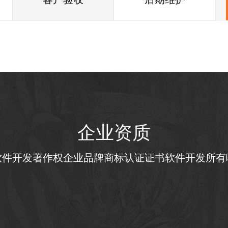
企业资质
软件开发著作权企业品牌商标认证证书软件开发所有