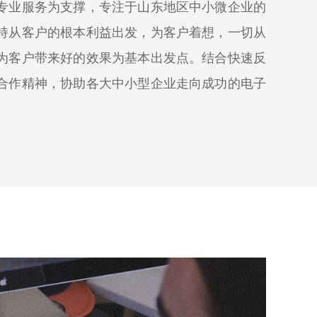
专业服务为支撑，专注于山东地区中小微企业的
持从客户的根本利益出发，为客户着想，一切从
为客户带来好的效果为基本出发点。结合快速反
合作精神，协助各大中小型企业走向成功的电子