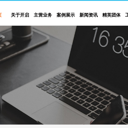
页
关于开启
主营业务
案例展示
新闻资讯
精英团体