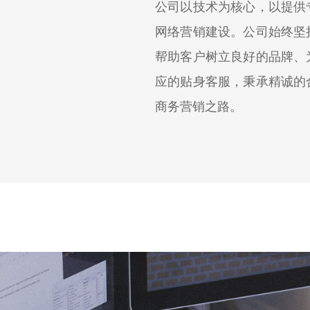
公司以技术为核心，以提供
网络营销建设。公司始终坚
帮助客户树立良好的品牌、
应的贴身客服，秉承精诚的
商务营销之路。