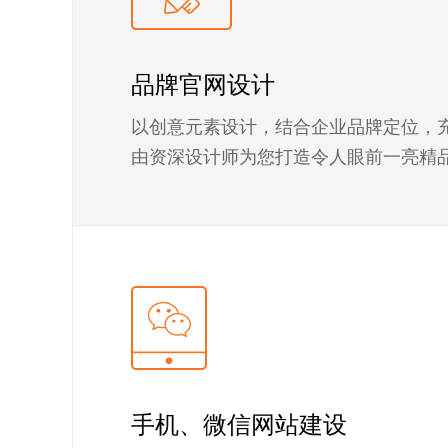
品牌官网设计
以创意元素设计，结合企业品牌定位，
由资深设计师为您打造令人眼前一亮精
手机、微信网站建设