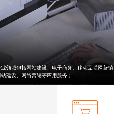
专业领域包括网站建设、电子商务、移动互联网营销
网站建设、网络营销等应用服务；