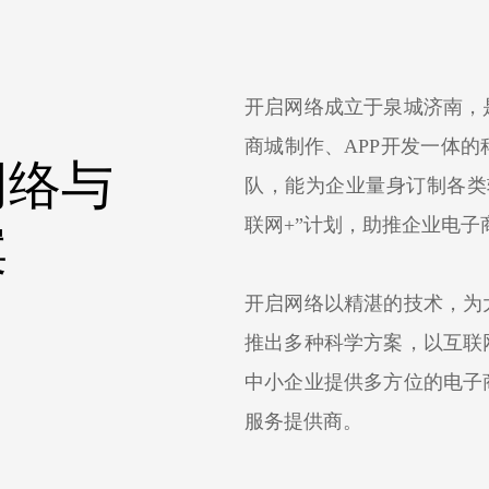
开启网络成立于泉城济南，
商城制作、APP开发一体
网络与
队，能为企业量身订制各类
联网+”计划，助推企业电子
案
开启网络以精湛的技术，为
推出多种科学方案，以互联
中小企业提供多方位的电子
服务提供商。