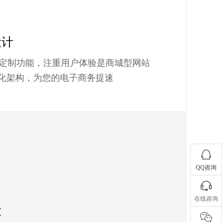
设计
定制功能，注重用户体验是商城型网站
优化架构，为您的电子商务提速
QQ咨询
在线咨询
设