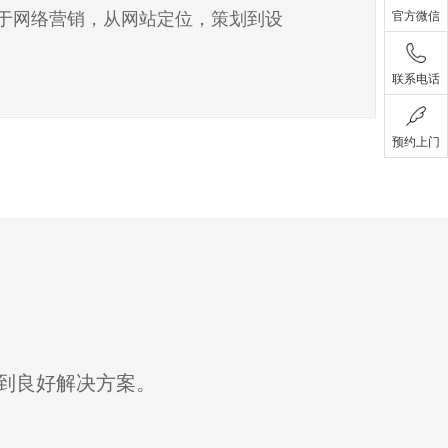
用于网络营销，从网站定位，策划到设
官方微信
联系电话
预约上门
到良好解决方案。