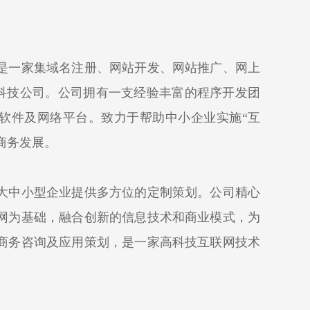
是一家集域名注册、网站开发、网站推广、网上
的科技公司。公司拥有一支经验丰富的程序开发团
软件及网络平台。致力于帮助中小企业实施“互
商务发展。
大中小型企业提供多方位的定制策划。公司精心
网为基础，融合创新的信息技术和商业模式，为
商务咨询及应用策划，是一家高科技互联网技术