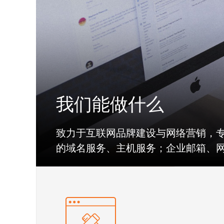
我们能做什么
致力于互联网品牌建设与网络营销，
的域名服务、主机服务；企业邮箱、