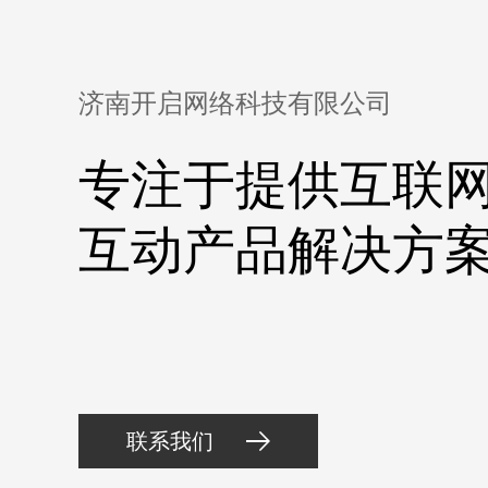
济南开启网络科技有限公司
专注于提供互联
互动产品解决方
联系我们