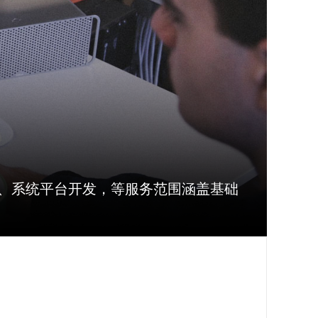
、系统平台开发，等服务范围涵盖基础