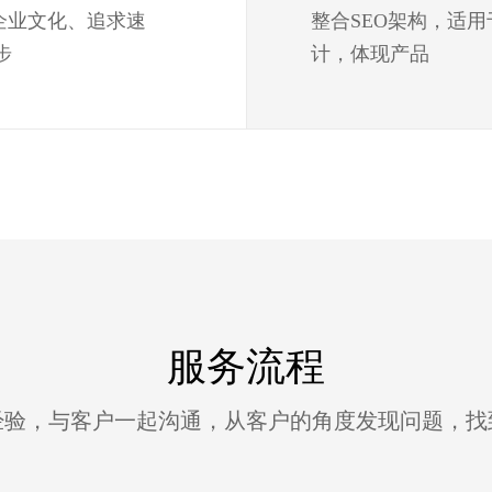
企业文化、追求速
整合SEO架构，适
步
计，体现产品
服务流程
经验，与客户一起沟通，从客户的角度发现问题，找