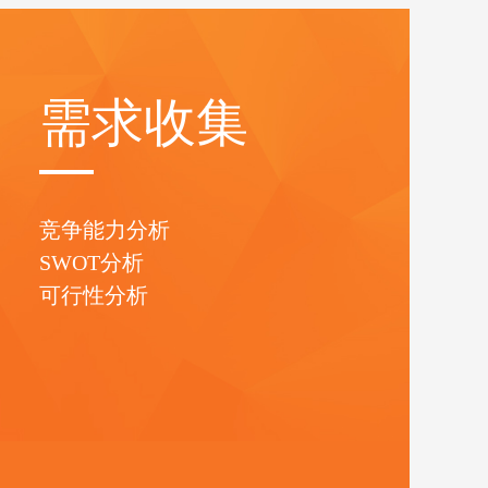
需求收集
竞争能力分析
SWOT分析
可行性分析