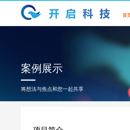
首
案例展示
将想法与焦点和您一起共享