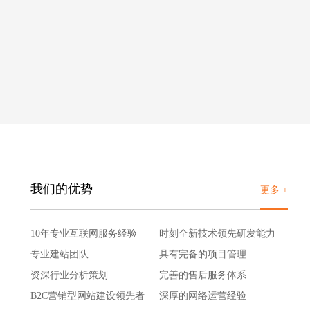
我们的优势
更多 +
10年专业互联网服务经验
时刻全新技术领先研发能力
专业建站团队
具有完备的项目管理
资深行业分析策划
完善的售后服务体系
B2C营销型网站建设领先者
深厚的网络运营经验