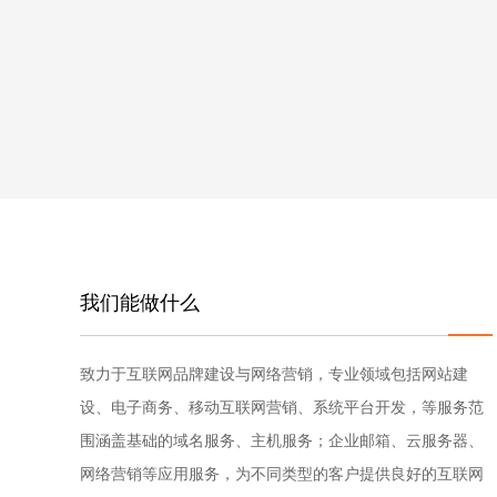
我们能做什么
致力于互联网品牌建设与网络营销，专业领域包括网站建
设、电子商务、移动互联网营销、系统平台开发，等服务范
围涵盖基础的域名服务、主机服务；企业邮箱、云服务器、
网络营销等应用服务，为不同类型的客户提供良好的互联网