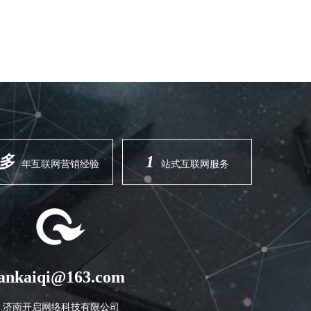
多
1
年互联网营销经验
站式互联网服务
nankaiqi@163.com
济南开启网络科技有限公司