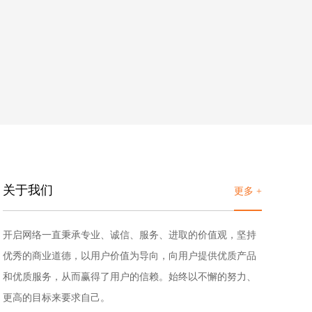
关于我们
更多 +
开启网络一直秉承专业、诚信、服务、进取的价值观，坚持
优秀的商业道德，以用户价值为导向，向用户提供优质产品
和优质服务，从而赢得了用户的信赖。始终以不懈的努力、
更高的目标来要求自己。