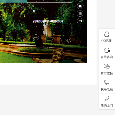
QQ咨询
在线咨询
官方微信
联系电话
预约上门