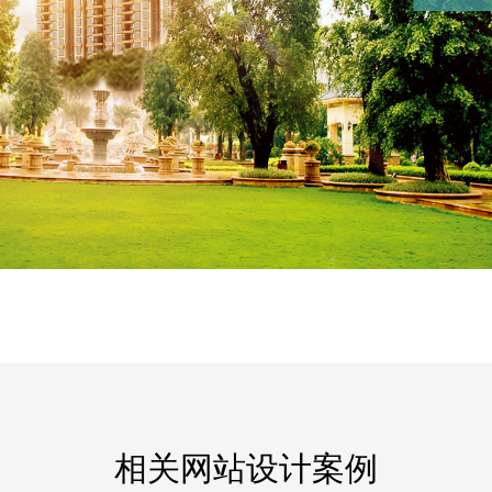
相关网站设计案例