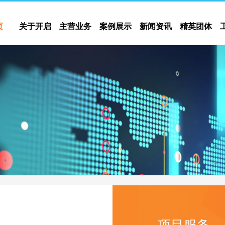
页
关于开启
主营业务
案例展示
新闻资讯
精英团体