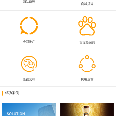
网站建设
商城搭建
联系我们
全网推广
百度爱采购
网络运营
微信营销
成功案例