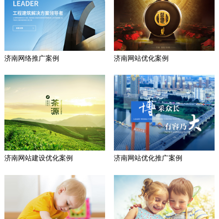
济南网络推广案例
济南网站优化案例
济南网站建设优化案例
济南网站优化推广案例