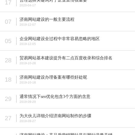
合理选择关键词对于企业宣传很重要
17
2020-04-17
济南网站建设的一般主要流程
07
2019-12-07
企业网站建设全过程中非常容易忽略的地区
05
2019-12-05
贸易网站基本建设提升有二点百度收录和综合排名
28
2019-10-28
济南网站建设办理备案有哪些好处呢
18
2019-10-18
通常情况下seo优化包含3个方面的含意
29
2019-09-29
为大伙儿详细介绍济南网站制作的步骤
27
2019-09-27