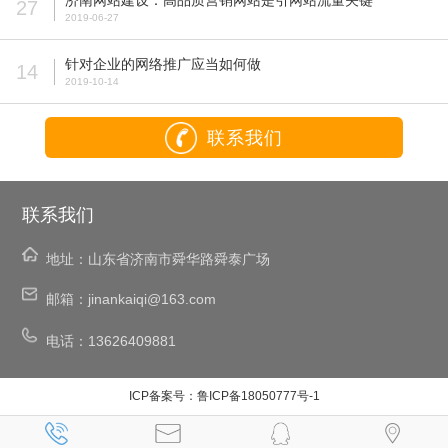
济南网站建设：高品质营销网站是引网站流量关键
27
2019-06-27
针对企业的网络推广应当如何做
14
2019-10-14
联系我们
联系我们
地址：
山东省济南市舜华路舜泰广场
邮箱：
jinankaiqi@163.com
电话：
13626409881
ICP备案号：
鲁ICP备18050777号-1