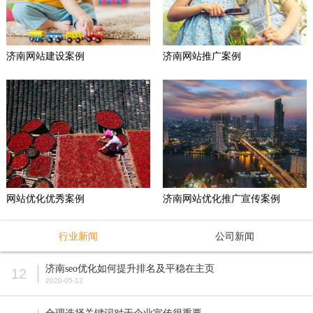
济南网站建设案例
济南网站推广案例
网站优化优秀案例
济南网站优化推广宣传案例
行业新闻
公司新闻
济南seo优化如何提升排名及平稳在主页
12
2020-05-12