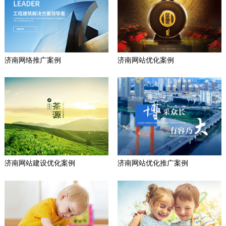
济南网络推广案例
济南网站优化案例
济南网站建设优化案例
济南网站优化推广案例