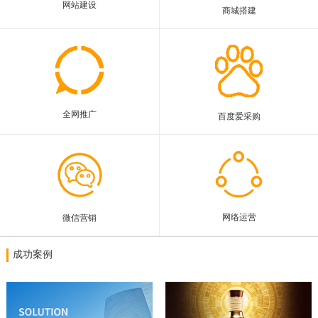
网站建设
商城搭建
联系我们
全网推广
百度爱采购
网络运营
微信营销
成功案例