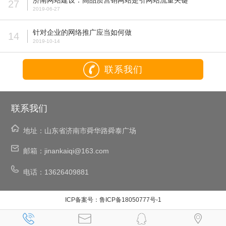
济南网站建设：高品质营销网站是引网站流量关键
27
2019-06-27
针对企业的网络推广应当如何做
14
2019-10-14
联系我们
联系我们
地址：
山东省济南市舜华路舜泰广场
邮箱：
jinankaiqi@163.com
电话：
13626409881
ICP备案号：
鲁ICP备18050777号-1