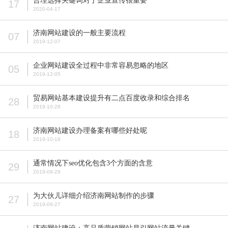
合理选择关键词对于企业宣传很重要
17
2020-04-17
济南网站建设的一般主要流程
07
2019-12-07
企业网站建设全过程中非常容易忽略的地区
05
2019-12-05
贸易网站基本建设提升有二点百度收录和综合排名
28
2019-10-28
济南网站建设办理备案有哪些好处呢
18
2019-10-18
通常情况下seo优化包含3个方面的含意
29
2019-09-29
为大伙儿详细介绍济南网站制作的步骤
27
2019-09-27